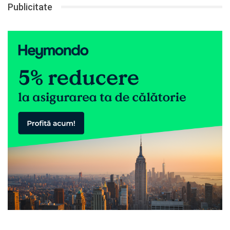
Publicitate