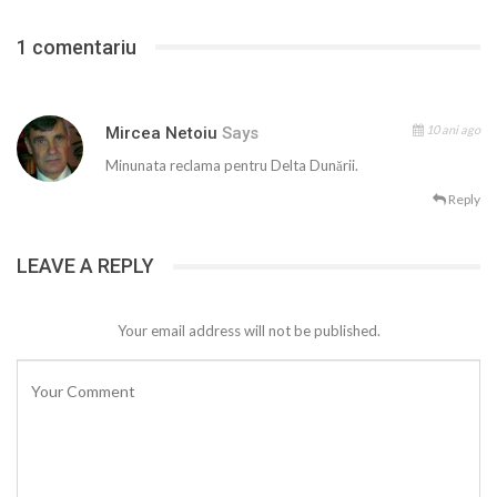
1 comentariu
10 ani ago
Mircea Netoiu
Says
Minunata reclama pentru Delta Dunării.
Reply
LEAVE A REPLY
Your email address will not be published.