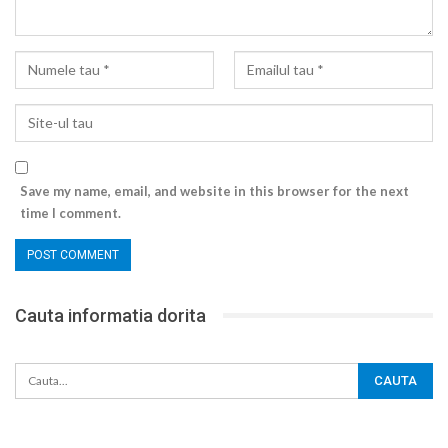
Save my name, email, and website in this browser for the next
time I comment.
Cauta informatia dorita