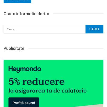
Cauta informatia dorita
Publicitate