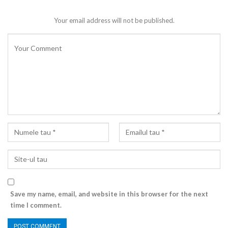
Your email address will not be published.
Save my name, email, and website in this browser for the next
time I comment.