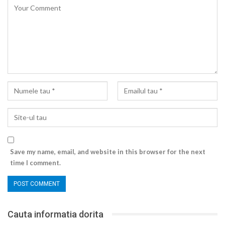
Save my name, email, and website in this browser for the next
time I comment.
Cauta informatia dorita