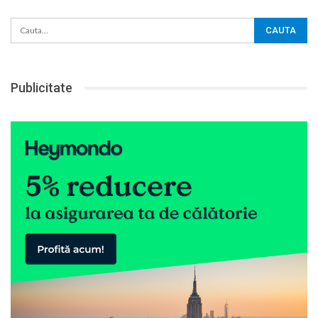
Publicitate