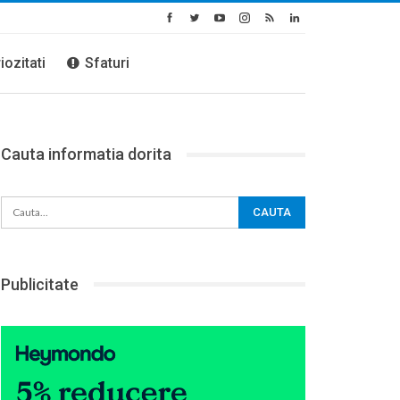
iozitati
Sfaturi
Cauta informatia dorita
Publicitate