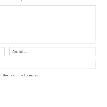
or the next time I comment.