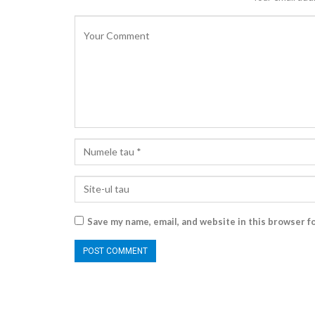
Save my name, email, and website in this browser f