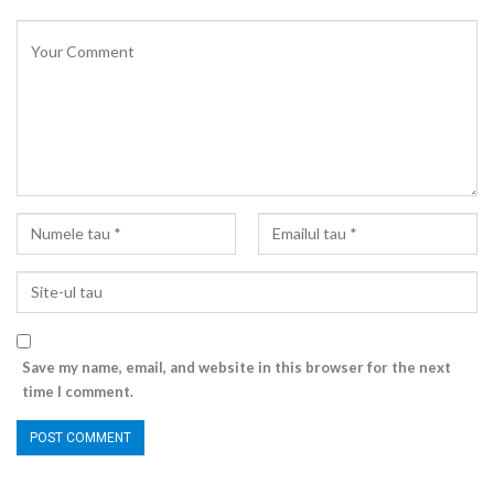
Save my name, email, and website in this browser for the next
time I comment.