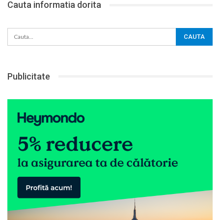
Cauta informatia dorita
Publicitate