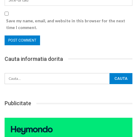
Save my name, email, and website in this browser for the next
time I comment.
Cauta informatia dorita
Publicitate