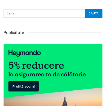
Publicitate