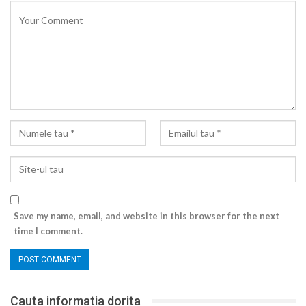
Save my name, email, and website in this browser for the next
time I comment.
Cauta informatia dorita