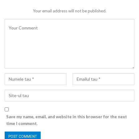
Your email address will not be published.
Save my name, email, and website in this browser for the next
time I comment.