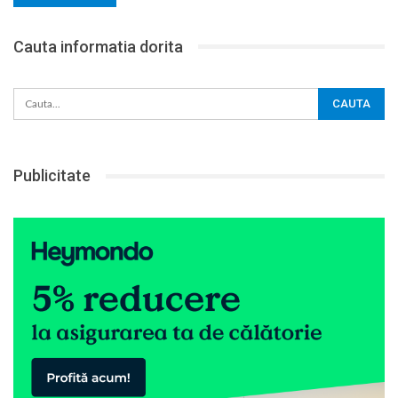
Cauta informatia dorita
Publicitate