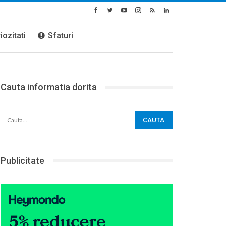
iozitati
Sfaturi
Cauta informatia dorita
Publicitate