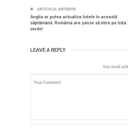
ARTICOLUL ANTERIOR
Anglia ar putea actualiza listele în această
săptămână. România are șanse să intre pe lista
verde!
LEAVE A REPLY
Your email addr