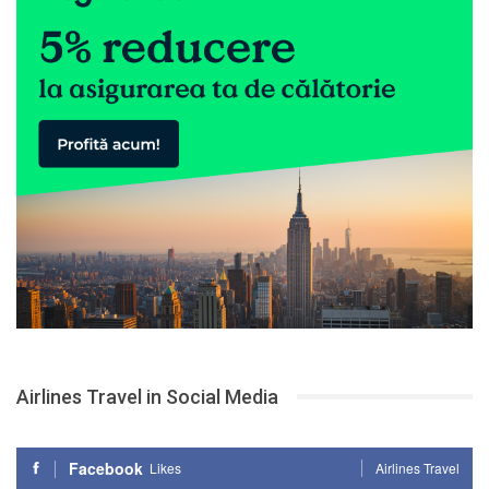
Airlines Travel in Social Media
Facebook
Likes
Airlines Travel