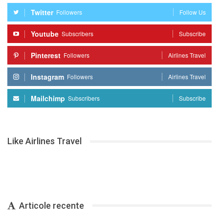
Twitter
Followers
Follow Us
Youtube
Subscribers
Subscribe
Pinterest
Followers
Airlines Travel
Instagram
Followers
Airlines Travel
Mailchimp
Subscribers
Subscribe
Like Airlines Travel
Articole recente