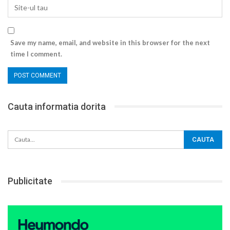
Save my name, email, and website in this browser for the next
time I comment.
Cauta informatia dorita
Publicitate