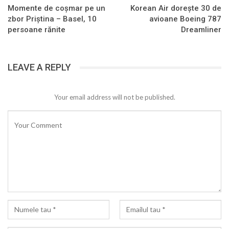
Momente de coșmar pe un
Korean Air dorește 30 de
zbor Priștina – Basel, 10
avioane Boeing 787
persoane rănite
Dreamliner
LEAVE A REPLY
Your email address will not be published.