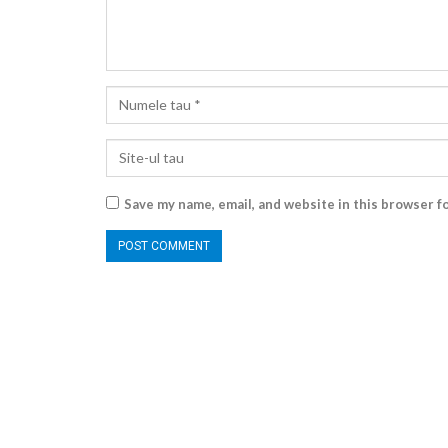
Save my name, email, and website in this browser f