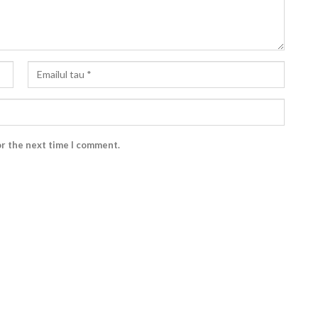
or the next time I comment.