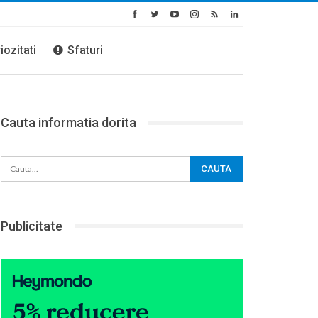
iozitati
Sfaturi
Cauta informatia dorita
Publicitate