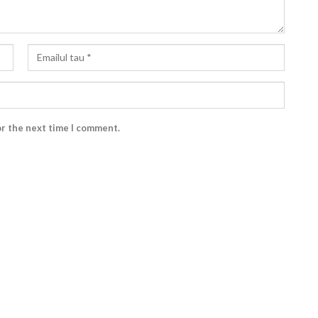
or the next time I comment.