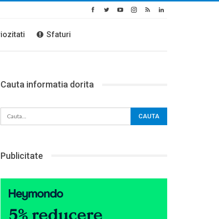
iozitati
Sfaturi
Cauta informatia dorita
Publicitate