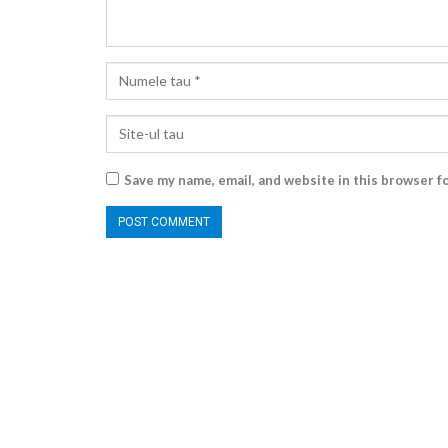
Save my name, email, and website in this browser f