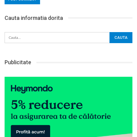
Cauta informatia dorita
Publicitate