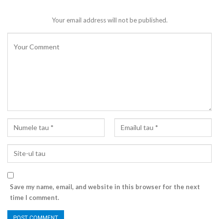
Your email address will not be published.
Save my name, email, and website in this browser for the next
time I comment.