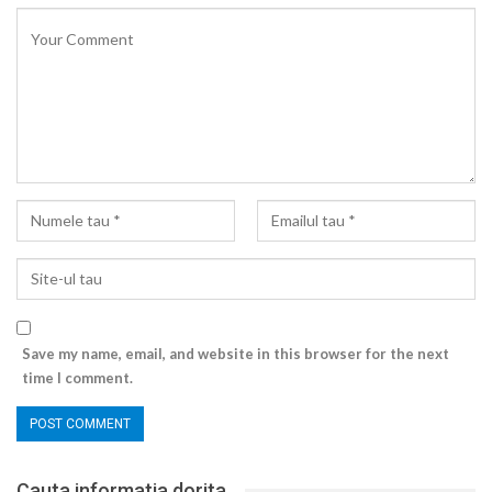
Save my name, email, and website in this browser for the next
time I comment.
Cauta informatia dorita