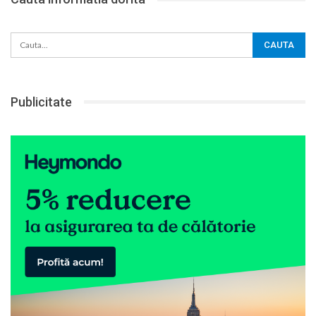
Publicitate