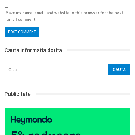
Save my name, email, and website in this browser for the next
time I comment.
Cauta informatia dorita
Publicitate