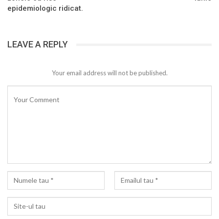
epidemiologic ridicat.
LEAVE A REPLY
Your email address will not be published.