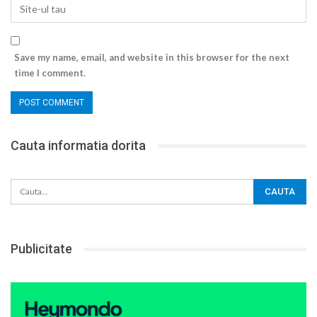
Save my name, email, and website in this browser for the next
time I comment.
Cauta informatia dorita
Publicitate