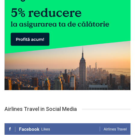
Airlines Travel in Social Media
Facebook
Likes
Airlines Travel