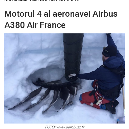
Motorul 4 al aeronavei Airbus
A380 Air France
FOTO: www.aerobuzz.fr