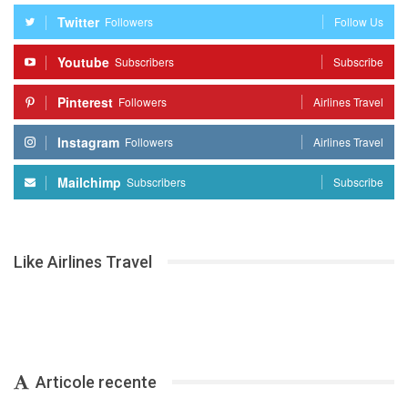
Twitter
Followers
Follow Us
Youtube
Subscribers
Subscribe
Pinterest
Followers
Airlines Travel
Instagram
Followers
Airlines Travel
Mailchimp
Subscribers
Subscribe
Like Airlines Travel
Articole recente