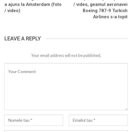
a ajuns la Amsterdam (foto
/ video, geamul aeronavei
/ video)
Boeing 787-9 Turkish
Airlines s-a topit
LEAVE A REPLY
Your email address will not be published.