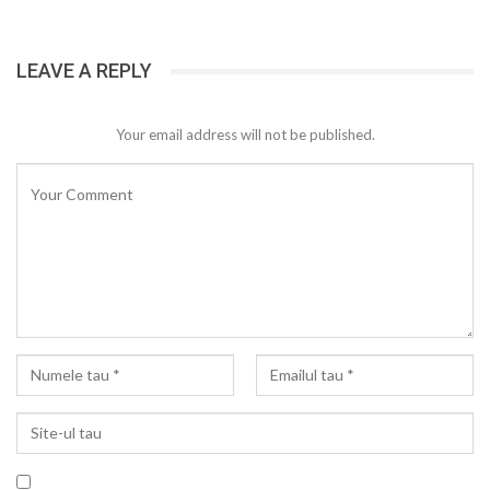
LEAVE A REPLY
Your email address will not be published.