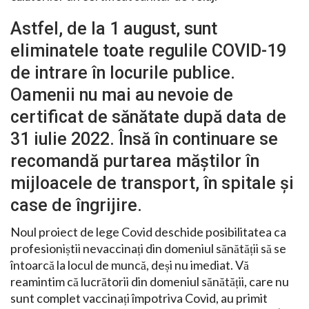
Astfel, de la 1 august, sunt
eliminatele toate regulile COVID-19
de intrare în locurile publice.
Oamenii nu mai au nevoie de
certificat de sănătate după data de
31 iulie 2022. Însă în continuare se
recomandă purtarea măștilor în
mijloacele de transport, în spitale și
case de îngrijire.
Noul proiect de lege Covid deschide posibilitatea ca
profesioniștii nevaccinați din domeniul sănătății să se
întoarcă la locul de muncă, deși nu imediat. Vă
reamintim că lucrătorii din domeniul sănătății, care nu
sunt complet vaccinați împotriva Covid, au primit