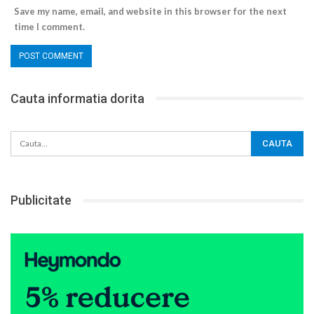
Save my name, email, and website in this browser for the next
time I comment.
Cauta informatia dorita
Publicitate