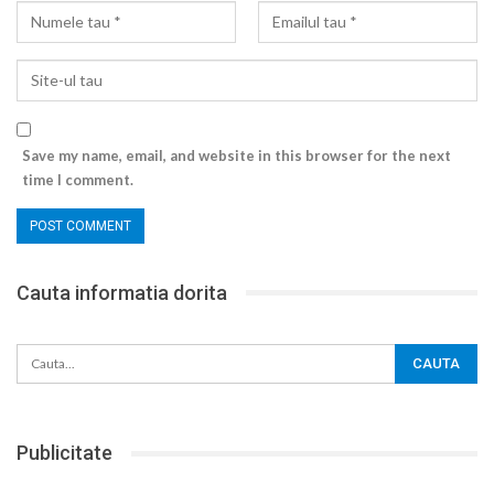
Save my name, email, and website in this browser for the next
time I comment.
Cauta informatia dorita
Publicitate