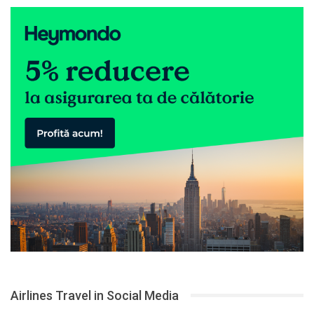
Airlines Travel in Social Media