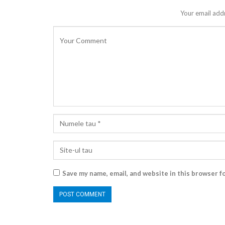
Your email addr
Save my name, email, and website in this browser f