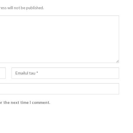
ess will not be published.
or the next time I comment.