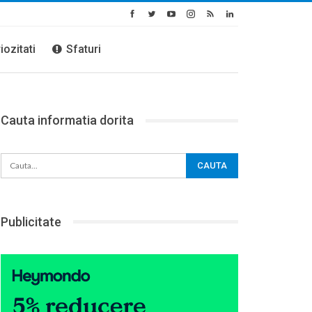
iozitati
Sfaturi
Cauta informatia dorita
Publicitate