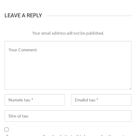
LEAVE A REPLY
Your email address will not be published.