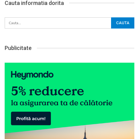
Cauta informatia dorita
Publicitate