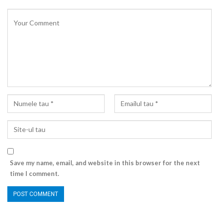
Save my name, email, and website in this browser for the next
time I comment.