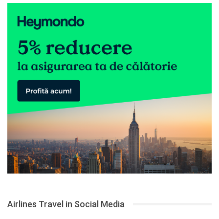
Airlines Travel in Social Media