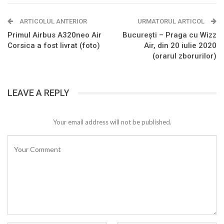
ARTICOLUL ANTERIOR
URMATORUL ARTICOL
Primul Airbus A320neo Air
București – Praga cu Wizz
Corsica a fost livrat (foto)
Air, din 20 iulie 2020
(orarul zborurilor)
LEAVE A REPLY
Your email address will not be published.