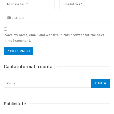
Save my name, email, and website in this browser for the next
time I comment.
Cauta informatia dorita
Publicitate