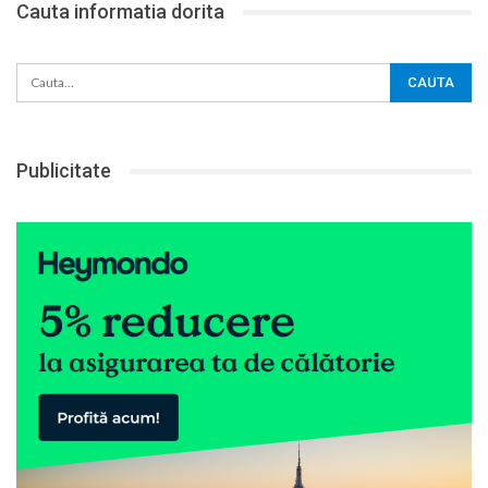
Cauta informatia dorita
Publicitate