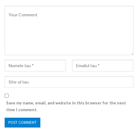
Save my name, email, and website in this browser for the next
time I comment.