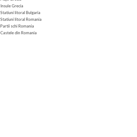
Insule Grecia
Statiuni litoral Bulgaria
Statiuni litoral Romania
Partii schi Romania
Castele din Romania