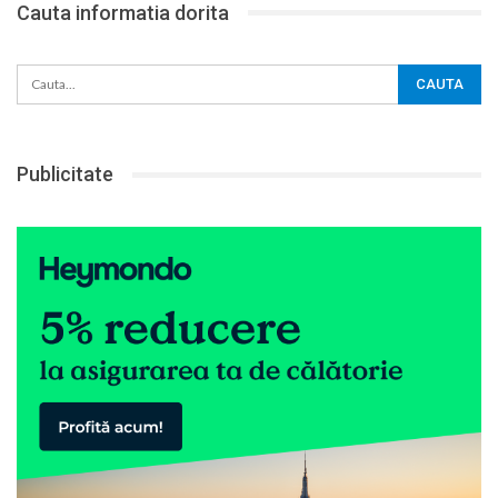
Cauta informatia dorita
Publicitate