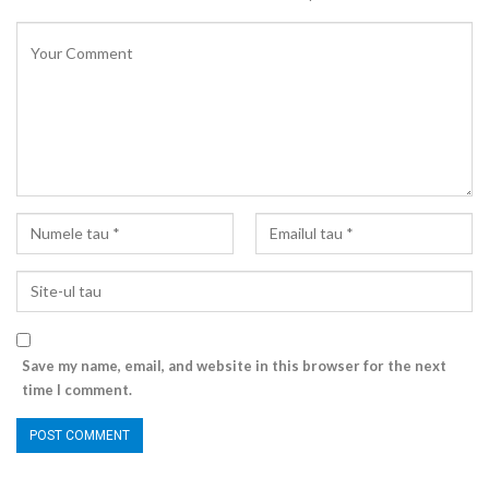
Save my name, email, and website in this browser for the next
time I comment.