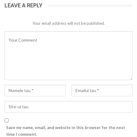
LEAVE A REPLY
Your email address will not be published.
Save my name, email, and website in this browser for the next
time I comment.