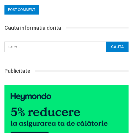
Cauta informatia dorita
Publicitate