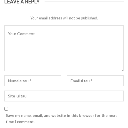
LEAVE A REPLY
Your email address will not be published.
Save my name, email, and website in this browser for the next
time I comment.