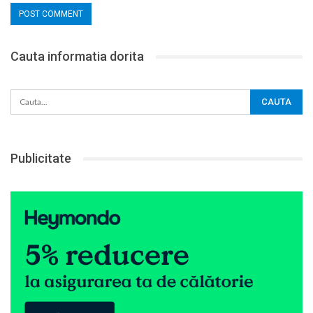
Cauta informatia dorita
Publicitate