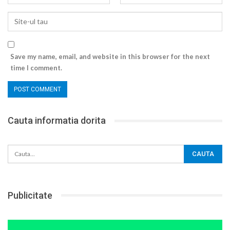
Save my name, email, and website in this browser for the next
time I comment.
Cauta informatia dorita
Publicitate