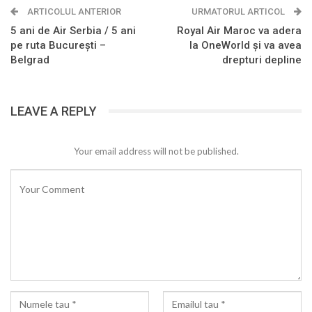
ARTICOLUL ANTERIOR
URMATORUL ARTICOL
5 ani de Air Serbia / 5 ani
Royal Air Maroc va adera
pe ruta București –
la OneWorld și va avea
Belgrad
drepturi depline
LEAVE A REPLY
Your email address will not be published.