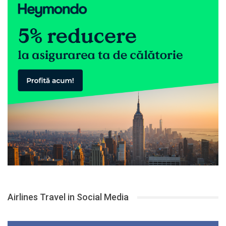
Airlines Travel in Social Media