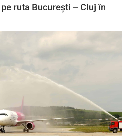
 pe ruta București – Cluj în