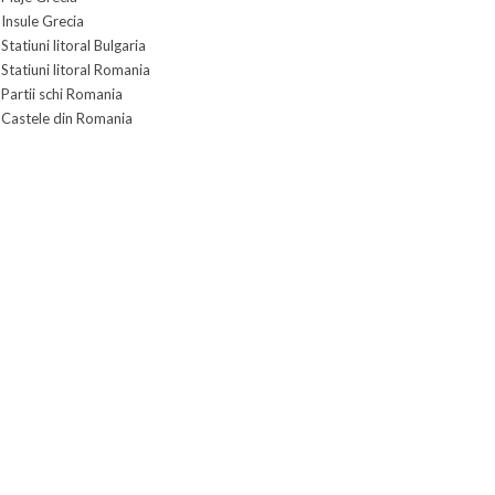
Insule Grecia
Statiuni litoral Bulgaria
Statiuni litoral Romania
Partii schi Romania
Castele din Romania