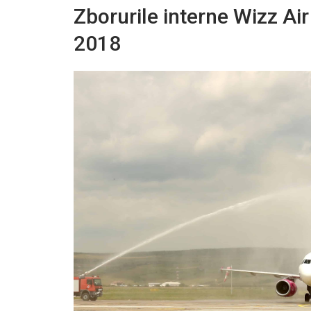
Zborurile interne Wizz Air
2018