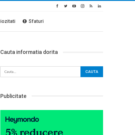
iozitati
Sfaturi
Cauta informatia dorita
Publicitate