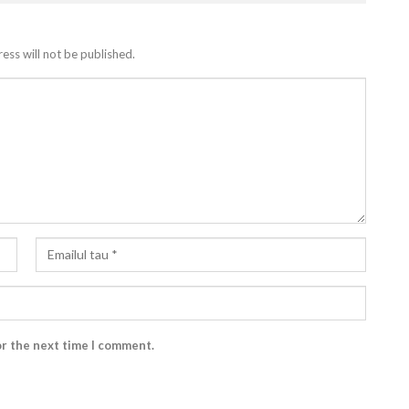
ess will not be published.
or the next time I comment.