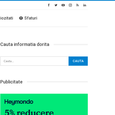
iozitati
Sfaturi
Cauta informatia dorita
Publicitate