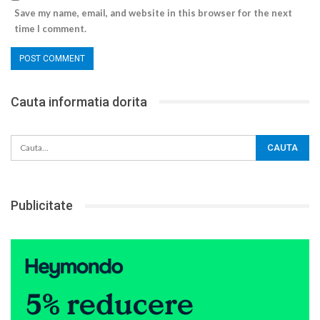
Save my name, email, and website in this browser for the next
time I comment.
Cauta informatia dorita
Publicitate