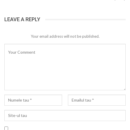
LEAVE A REPLY
Your email address will not be published.