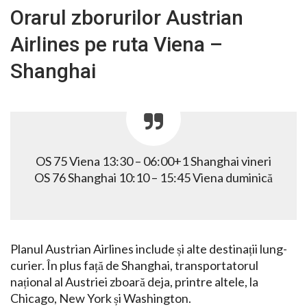
Orarul zborurilor Austrian
Airlines pe ruta Viena –
Shanghai
OS 75 Viena 13:30 – 06:00+1 Shanghai vineri
OS 76 Shanghai 10:10 – 15:45 Viena duminică
Planul Austrian Airlines include și alte destinații lung-
curier. În plus față de Shanghai, transportatorul
național al Austriei zboară deja, printre altele, la
Chicago, New York și Washington.