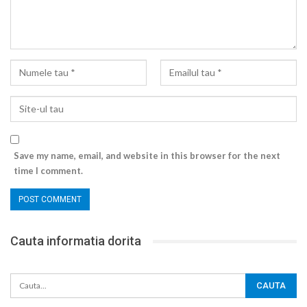
Save my name, email, and website in this browser for the next
time I comment.
Cauta informatia dorita