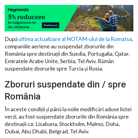
După
ultima actualizare al NOTAM-ului de la Romatsa
,
companiile aeriene au suspendat zborurile din
România spre destinații din Suedia, Portugalia, Qatar,
Emiratele Arabe Unite, Serbia, Tel Aviv. Rămân
suspendate zborurile spre Turcia și Rusia.
Zboruri suspendate din / spre
România
În aceste condiții și până la noile modificări aduse listei
verzi, au fost suspendate zborurile din România spre
destinații ca: Lisabona, Stockholm, Malmo, Doha,
Dubai, Abu Dhabi, Belgrad, Tel Aviv.