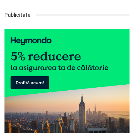
Publicitate