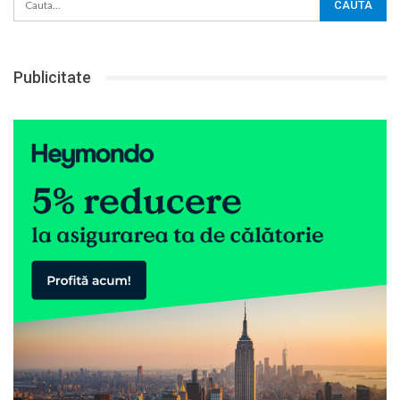
Publicitate