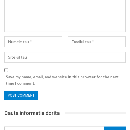
Save my name, email, and website in this browser for the next
time I comment.
Cauta informatia dorita