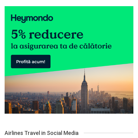
Airlines Travel in Social Media