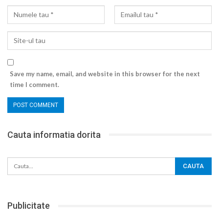
Save my name, email, and website in this browser for the next
time I comment.
Cauta informatia dorita
Publicitate