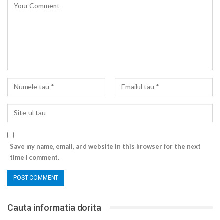
Save my name, email, and website in this browser for the next
time I comment.
Cauta informatia dorita