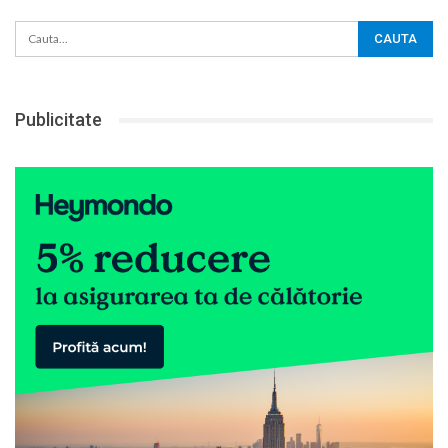
Publicitate