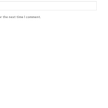
or the next time I comment.