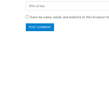
Save my name, email, and website in this browser f