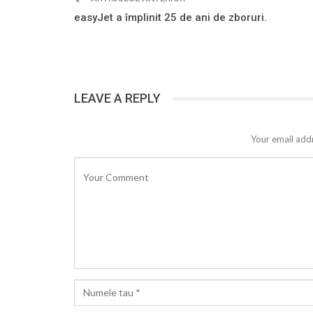
easyJet a împlinit 25 de ani de zboruri.
LEAVE A REPLY
Your email addr