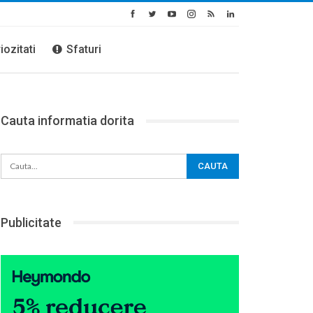
iozitati
Sfaturi
Cauta informatia dorita
Publicitate