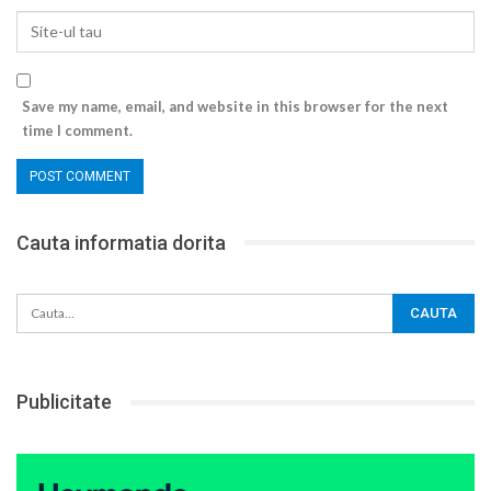
Save my name, email, and website in this browser for the next
time I comment.
Cauta informatia dorita
Publicitate