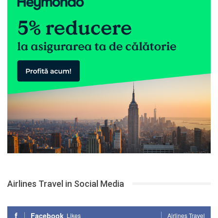
Airlines Travel in Social Media
Facebook
Likes
Airlines Travel