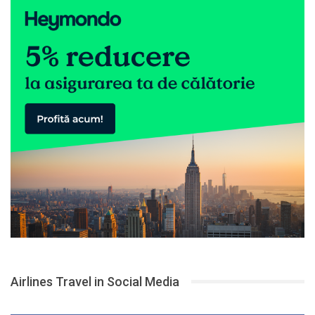
Airlines Travel in Social Media