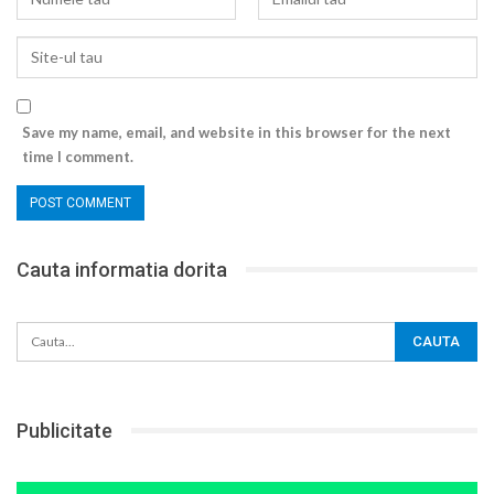
Save my name, email, and website in this browser for the next
time I comment.
Cauta informatia dorita
Publicitate