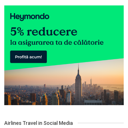
Airlines Travel in Social Media