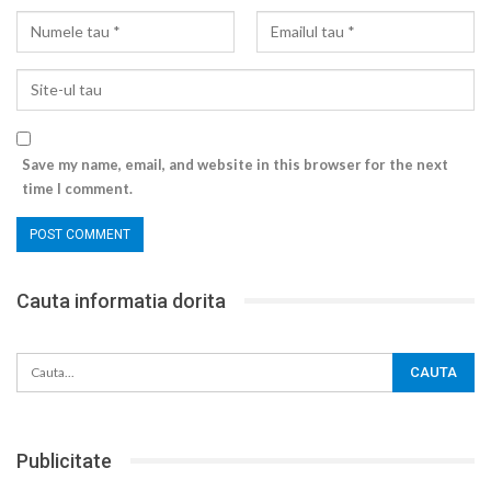
Save my name, email, and website in this browser for the next
time I comment.
Cauta informatia dorita
Publicitate