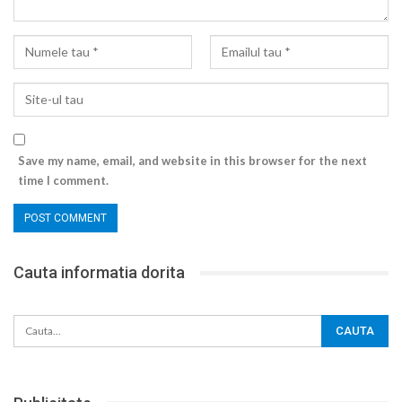
Save my name, email, and website in this browser for the next
time I comment.
Cauta informatia dorita