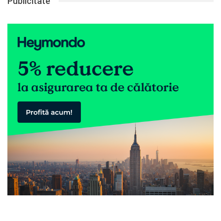
Publicitate