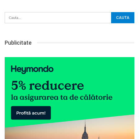
Publicitate