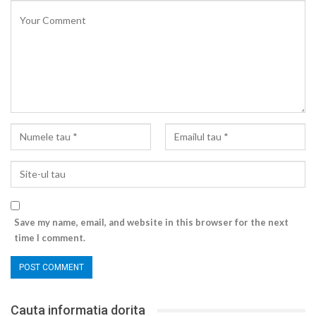
Save my name, email, and website in this browser for the next
time I comment.
Cauta informatia dorita