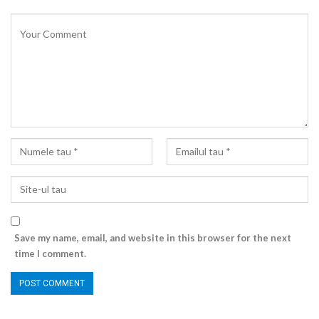
Save my name, email, and website in this browser for the next
time I comment.