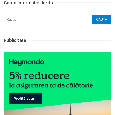
Cauta informatia dorita
Publicitate