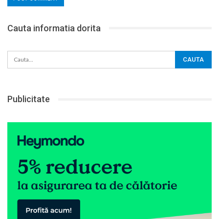
Cauta informatia dorita
Publicitate