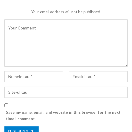
Your email address will not be published.
Save my name, email, and website in this browser for the next
time I comment.