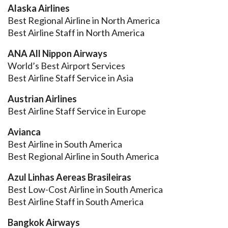
Alaska Airlines
Best Regional Airline in North America
Best Airline Staff in North America
ANA All Nippon Airways
World’s Best Airport Services
Best Airline Staff Service in Asia
Austrian Airlines
Best Airline Staff Service in Europe
Avianca
Best Airline in South America
Best Regional Airline in South America
Azul Linhas Aereas Brasileiras
Best Low-Cost Airline in South America
Best Airline Staff in South America
Bangkok Airways