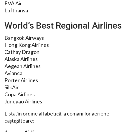
EVA Air
Lufthansa
World’s Best Regional Airlines
Bangkok Airways
Hong Kong Airlines
Cathay Dragon
Alaska Airlines
Aegean Airlines
Avianca
Porter Airlines
SilkAir
Copa Airlines
Juneyao Airlines
Lista, în ordine alfabetică, a comaniilor aeriene
câştigătoare: