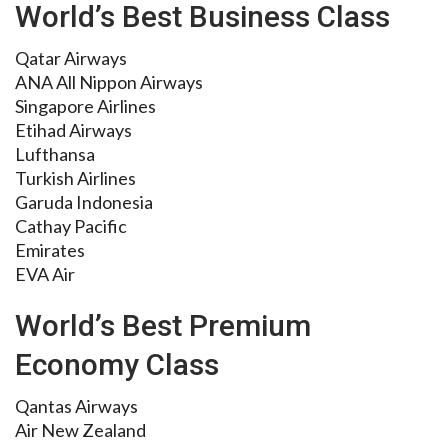
World’s Best Business Class
Qatar Airways
ANA All Nippon Airways
Singapore Airlines
Etihad Airways
Lufthansa
Turkish Airlines
Garuda Indonesia
Cathay Pacific
Emirates
EVA Air
World’s Best Premium
Economy Class
Qantas Airways
Air New Zealand