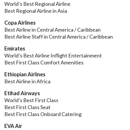
World’s Best Regional Airline
Best Regional Airline in Asia
Copa Airlines
Best Airline in Central America / Caribbean
Best Airline Staff in Central America / Caribbean
Emirates
World’s Best Airline Inflight Entertainment
Best First Class Comfort Amenities
Ethiopian Airlines
Best Airline in Africa
Etihad Airways
World’s Best First Class
Best First Class Seat
Best First Class Onboard Catering
EVA Air