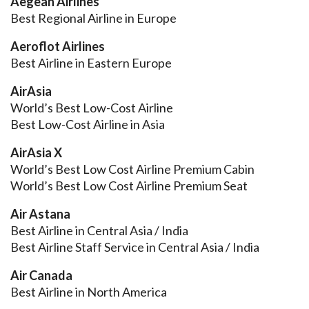
Aegean Airlines
Best Regional Airline in Europe
Aeroflot Airlines
Best Airline in Eastern Europe
AirAsia
World’s Best Low-Cost Airline
Best Low-Cost Airline in Asia
AirAsia X
World’s Best Low Cost Airline Premium Cabin
World’s Best Low Cost Airline Premium Seat
Air Astana
Best Airline in Central Asia / India
Best Airline Staff Service in Central Asia / India
Air Canada
Best Airline in North America