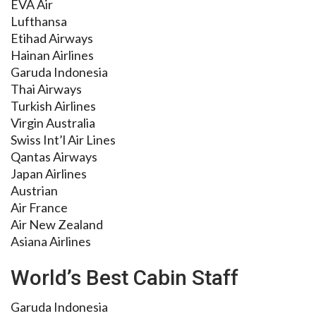
EVA Air
Lufthansa
Etihad Airways
Hainan Airlines
Garuda Indonesia
Thai Airways
Turkish Airlines
Virgin Australia
Swiss Int’l Air Lines
Qantas Airways
Japan Airlines
Austrian
Air France
Air New Zealand
Asiana Airlines
World’s Best Cabin Staff
Garuda Indonesia