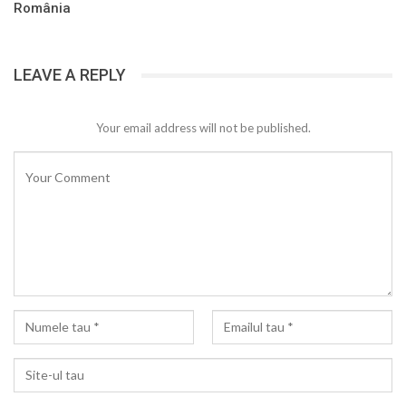
România
LEAVE A REPLY
Your email address will not be published.