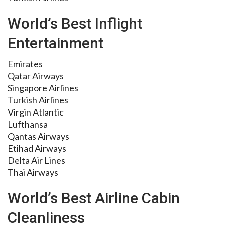
World’s Best Inflight
Entertainment
Emirates
Qatar Airways
Singapore Airlines
Turkish Airlines
Virgin Atlantic
Lufthansa
Qantas Airways
Etihad Airways
Delta Air Lines
Thai Airways
World’s Best Airline Cabin
Cleanliness