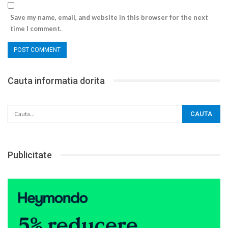
Save my name, email, and website in this browser for the next
time I comment.
Cauta informatia dorita
Publicitate