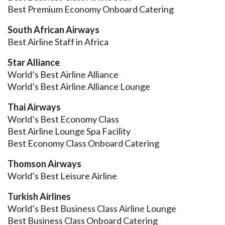
Best Premium Economy Onboard Catering
South African Airways
Best Airline Staff in Africa
Star Alliance
World’s Best Airline Alliance
World’s Best Airline Alliance Lounge
Thai Airways
World’s Best Economy Class
Best Airline Lounge Spa Facility
Best Economy Class Onboard Catering
Thomson Airways
World’s Best Leisure Airline
Turkish Airlines
World’s Best Business Class Airline Lounge
Best Business Class Onboard Catering