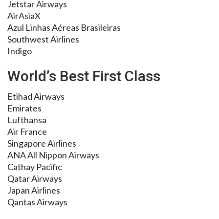
Jetstar Airways
AirAsiaX
Azul Linhas Aéreas Brasileiras
Southwest Airlines
Indigo
World’s Best First Class
Etihad Airways
Emirates
Lufthansa
Air France
Singapore Airlines
ANA All Nippon Airways
Cathay Pacific
Qatar Airways
Japan Airlines
Qantas Airways