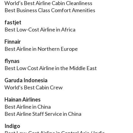
World’s Best Airline Cabin Cleanliness
Best Business Class Comfort Amenities
fastjet
Best Low-Cost Airline in Africa
Finnair
Best Airline in Northern Europe
flynas
Best Low Cost Airline in the Middle East
Garuda Indonesia
World’s Best Cabin Crew
Hainan Airlines
Best Airline in China
Best Airline Staff Service in China
Indigo