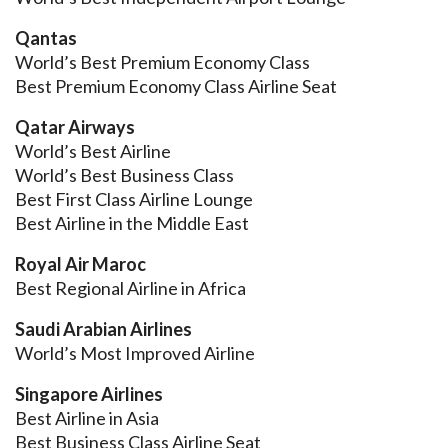
Qantas
World’s Best Premium Economy Class
Best Premium Economy Class Airline Seat
Qatar Airways
World’s Best Airline
World’s Best Business Class
Best First Class Airline Lounge
Best Airline in the Middle East
Royal Air Maroc
Best Regional Airline in Africa
Saudi Arabian Airlines
World’s Most Improved Airline
Singapore Airlines
Best Airline in Asia
Best Business Class Airline Seat