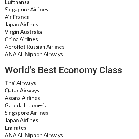
Lufthansa
Singapore Airlines
Air France
Japan Airlines
Virgin Australia
China Airlines
Aeroflot Russian Airlines
ANA All Nippon Airways
World’s Best Economy Class
Thai Airways
Qatar Airways
Asiana Airlines
Garuda Indonesia
Singapore Airlines
Japan Airlines
Emirates
ANA All Nippon Airways