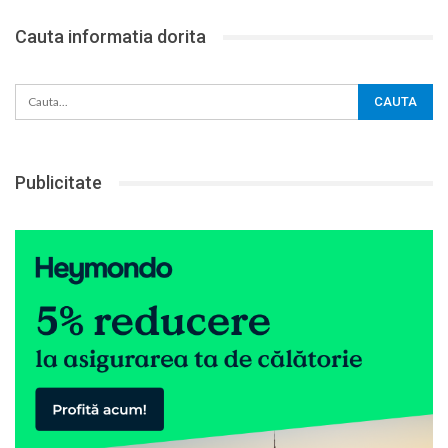
Cauta informatia dorita
Publicitate