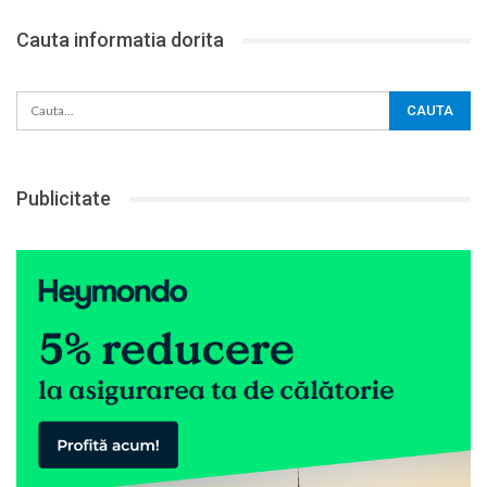
Cauta informatia dorita
Publicitate