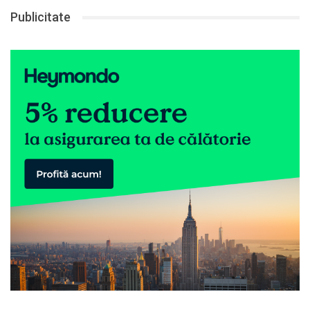
Publicitate