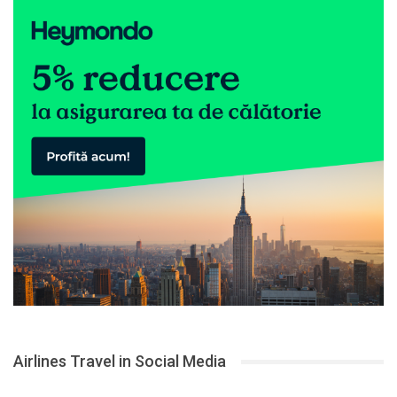
Airlines Travel in Social Media