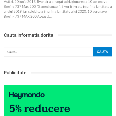
Astăzi, 20 iunie 2017, Ryanair a anunțat achiziționarea a 10 aeronave
Boeing 737 Max 200 “Gamechanger”. 5 vor fi livrate în prima jumătate a
anului 2019, iar celelalte 5 în prima jumătate a lui 2020. 10 aeronave
Boeing 737 MAX 200 Această…
Cauta informatia dorita
Publicitate