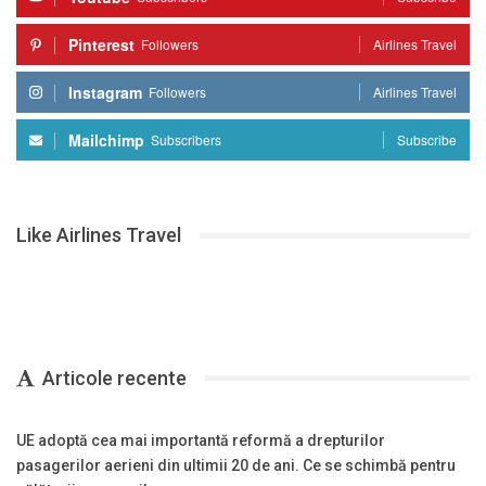
Pinterest
Followers
Airlines Travel
Instagram
Followers
Airlines Travel
Mailchimp
Subscribers
Subscribe
Like Airlines Travel
Articole recente
UE adoptă cea mai importantă reformă a drepturilor
pasagerilor aerieni din ultimii 20 de ani. Ce se schimbă pentru