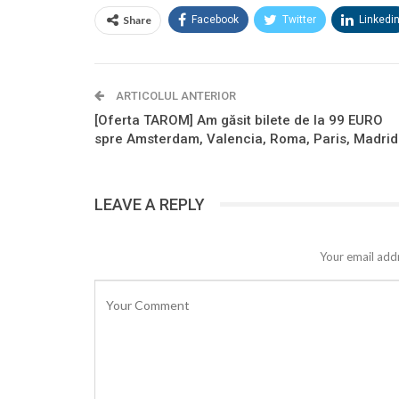
Share
Facebook
Twitter
Linkedi
ARTICOLUL ANTERIOR
[Oferta TAROM] Am găsit bilete de la 99 EURO
spre Amsterdam, Valencia, Roma, Paris, Madrid
LEAVE A REPLY
Your email addr