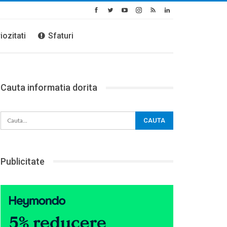
iozitati
Sfaturi
Cauta informatia dorita
Publicitate